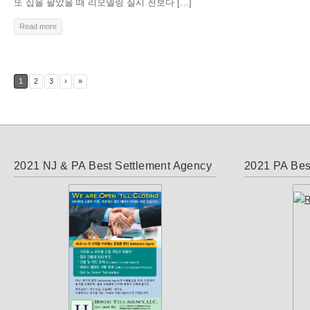
또 집을 팔았을 때 리모델링 실시 전보다 […]
Read more
1
2
3
›
»
2021 NJ & PA Best Settlement Agency
2021 PA Bes