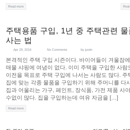
Read more
Real
주택용품 구입, 1년 중 주택관련 
사는 법
Apr 29, 2016
No Comments
by
justin
본격적인 주택 구입 시즌이다. 바이어들이 겨울잠
매물 샤핑에 여념이 없다. 이미 주택을 구입한 사람
이전을 목표로 주택 구입에 나서는 사람도 많다. 주
집에 맞는 각종 물품을 구입하기 위해 주머니를 다시
집과 어울리는 가구, 페인트, 장식품, 가전 제품 사
수없이 많다. 집을 구입하는데 여유 자금을 […]
Read more