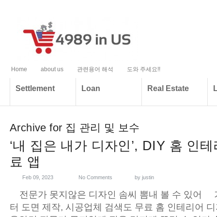
Home
about us
관련용어 해석
도와 주세요!!
Settlement
Loan
Real Estate
Archive for 집 관리 및 보수
‘내 집은 내가 디자인’, DIY 홈 인
료 앱
Feb 09, 2023
No Comments
by
justin
전문가 못지않은 디자인 솜씨 뽐내 볼 수 있어
터 도면 제작, 시공업체 검색도 무료 홈 인테리어 디