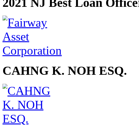
2021 NJ Best Loan Office
CAHNG K. NOH ESQ.