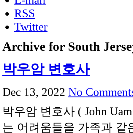
RSS
Twitter
Archive for South Jerse
박우암 변호사
Dec 13, 2022
No Comment
박우암 변호사 ( John Uam
는 어려움들을 가족과 같