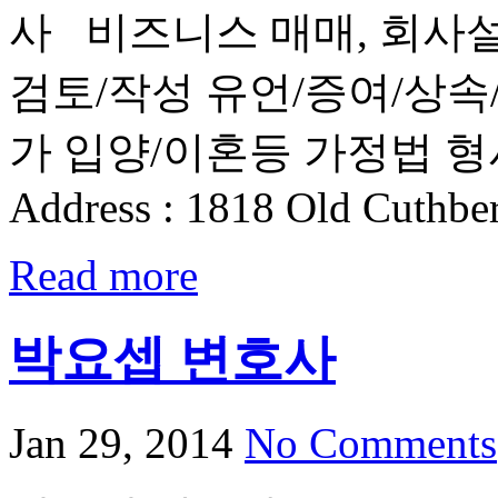
사 비즈니스 매매, 회사설
검토/작성 유언/증여/상속/대리
가 입양/이혼등 가정법 형사법 등
Address : 1818 Old Cuthbe
Read more
박요셉 변호사
Jan 29, 2014
No Comments