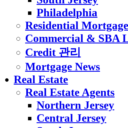
Philadelphia
Residential Mortgag
Commercial & SBA 
Credit 관리
Mortgage News
Real Estate
Real Estate Agents
Northern Jersey
Central Jersey