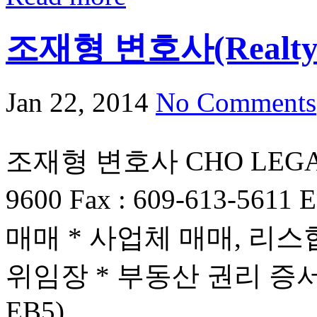
조재형 변호사(Realt
Jan 22, 2014
No Comments
조재형 변호사 CHO LEGAL G
9600 Fax : 609-613-5611
매매 * 사업체 매매, 리스
위임장 * 부동산 권리 증서(D
EB5)