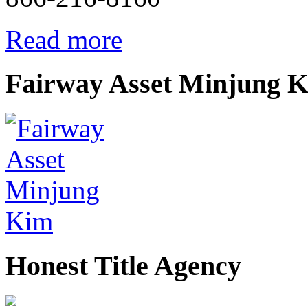
Read more
Fairway Asset Minjung 
Honest Title Agency