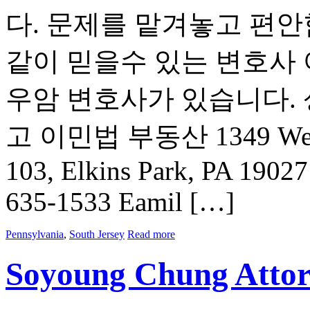
다. 문제를 맡겨놓고 편안
같이 믿을수 있는 변호사 
우암 변호사가 있습니다.
고 이민법 부동산 1349 West C
103, Elkins Park, PA 1902
635-1533 Eamil […]
Pennsylvania
,
South Jersey
Read more
Soyoung Chung Attor