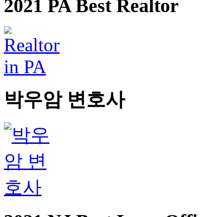
2021 PA Best Realtor
박우암 변호사