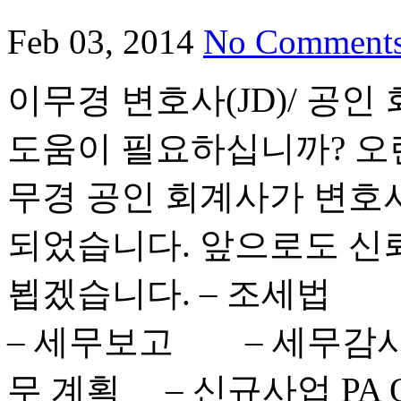
Feb 03, 2014
No Comment
이무경 변호사(JD)/ 공인
도움이 필요하십니까? 오
무경 공인 회계사가 변호
되었습니다. 앞으로도 신
뵙겠습니다. – 조세
– 세무보고 – 세무감
무 계획 – 신규사업 PA Office