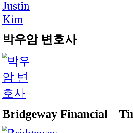
박우암 변호사
Bridgeway Financial – T